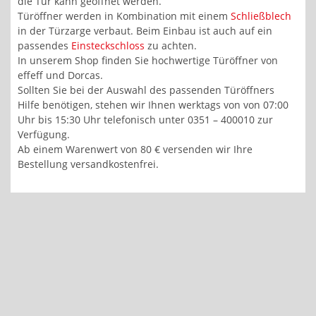
die Tür kann geöffnet werden.
Türöffner werden in Kombination mit einem
Schließblech
in der Türzarge verbaut. Beim Einbau ist auch auf ein
passendes
Einsteckschloss
zu achten.
In unserem Shop finden Sie hochwertige Türöffner von
effeff und Dorcas.
Sollten Sie bei der Auswahl des passenden Türöffners
Hilfe benötigen, stehen wir Ihnen werktags von von 07:00
Uhr bis 15:30 Uhr telefonisch unter 0351 – 400010 zur
Verfügung.
Ab einem Warenwert von 80 € versenden wir Ihre
Bestellung versandkostenfrei.