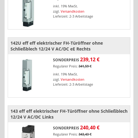
inkl. 19% MwSt.
zzgl.
Versandkosten
Lieferzeit: 2-3 Arbeitstage
142U eff eff elektrischer FH-Türöffner ohne
Schließblech 12/24 V AC/DC eE Rechts
239,12 €
SONDERPREIS
Regulärer Preis:
341,59 €
inkl. 19% MwSt.
zzgl.
Versandkosten
Lieferzeit: 2-3 Arbeitstage
143 eff eff elektrischer FH-Türöffner ohne Schließblech
12/24 V AC/DC Links
240,40 €
SONDERPREIS
Regulärer Preis:
343,43 €