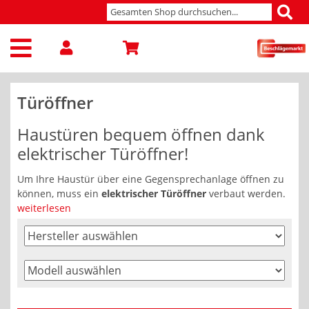
Türöffner
Haustüren bequem öffnen dank
elektrischer Türöffner!
Um Ihre Haustür über eine Gegensprechanlage öffnen zu
können, muss ein
elektrischer Türöffner
verbaut werden.
weiterlesen