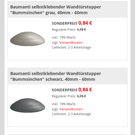
Baumanti selbstklebender Wandtürstopper
"Bummsinchen" grau, 40mm - 60mm
0,84 €
SONDERPREIS
Regulärer Preis:
1,73 €
inkl. 19% MwSt.
zzgl.
Versandkosten
Lieferzeit: 2-3 Arbeitstage
Baumanti selbstklebender Wandtürstopper
"Bummsinchen" schwarz, 40mm - 60mm
0,84 €
SONDERPREIS
Regulärer Preis:
1,73 €
inkl. 19% MwSt.
zzgl.
Versandkosten
Lieferzeit: 2-3 Arbeitstage