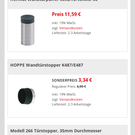
Preis
11,59 €
inkl. 19% MwSt.
zzgl.
Versandkosten
Lieferzeit: 2-3 Arbeitstage
HOPPE Wandtürstopper K487/E487
3,34 €
SONDERPREIS
Regulärer Preis:
6,99 €
inkl. 19% MwSt.
zzgl.
Versandkosten
Lieferzeit: 2-3 Arbeitstage
Modell 266 Türstopper, 35mm Durchmesser