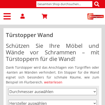
Türstopper Wand
Schützen Sie Ihre Möbel und
Wände vor Schrammen – mit
Türstoppern für die Wand!
Dank Türstopper wird das Anschlagen von Türgriffen oder
-kanten an Wänden verhindert. Ein Stopper für die Wand
eignet sich besonders für schmale Räume, wie zum
Beispiel im Flurbereich.
weiterlesen