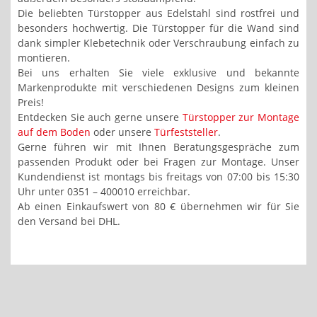
Die beliebten Türstopper aus Edelstahl sind rostfrei und
besonders hochwertig. Die Türstopper für die Wand sind
dank simpler Klebetechnik oder Verschraubung einfach zu
montieren.
Bei uns erhalten Sie viele exklusive und bekannte
Markenprodukte mit verschiedenen Designs zum kleinen
Preis!
Entdecken Sie auch gerne unsere
Türstopper zur Montage
auf dem Boden
oder unsere
Türfeststeller
.
Gerne führen wir mit Ihnen Beratungsgespräche zum
passenden Produkt oder bei Fragen zur Montage. Unser
Kundendienst ist montags bis freitags von 07:00 bis 15:30
Uhr unter 0351 – 400010 erreichbar.
Ab einen Einkaufswert von 80 € übernehmen wir für Sie
den Versand bei DHL.