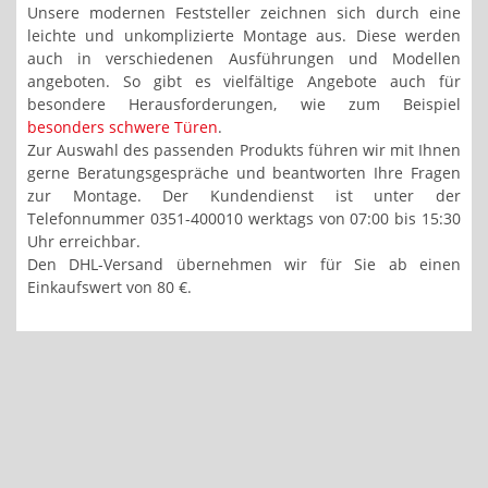
Unsere modernen Feststeller zeichnen sich durch eine
leichte und unkomplizierte Montage aus. Diese werden
auch in verschiedenen Ausführungen und Modellen
angeboten. So gibt es vielfältige Angebote auch für
besondere Herausforderungen, wie zum Beispiel
besonders schwere Türen
.
Zur Auswahl des passenden Produkts führen wir mit Ihnen
gerne Beratungsgespräche und beantworten Ihre Fragen
zur Montage. Der Kundendienst ist unter der
Telefonnummer 0351-400010 werktags von 07:00 bis 15:30
Uhr erreichbar.
Den DHL-Versand übernehmen wir für Sie ab einen
Einkaufswert von 80 €.