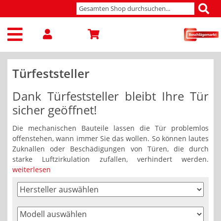
Türfeststeller
Dank Türfeststeller bleibt Ihre Tür
sicher geöffnet!
Die mechanischen Bauteile lassen die Tür problemlos
offenstehen, wann immer Sie das wollen. So können lautes
Zuknallen oder Beschädigungen von Türen, die durch
starke Luftzirkulation zufallen, verhindert werden.
weiterlesen