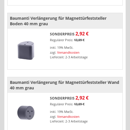
Baumanti Verlängerung für Magnettürfeststeller
Boden 40 mm grau
2,92 €
SONDERPREIS
Regulärer Preis:
13,09 €
inkl. 19% MwSt.
zzgl.
Versandkosten
Lieferzeit: 2-3 Arbeitstage
Baumanti Verlängerung für Magnettürfeststeller Wand
40 mm grau
2,92 €
SONDERPREIS
Regulärer Preis:
13,09 €
inkl. 19% MwSt.
zzgl.
Versandkosten
Lieferzeit: 2-3 Arbeitstage