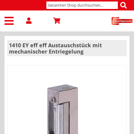
1410 EY eff eff Austauschstück mit
mechanischer Entriegelung