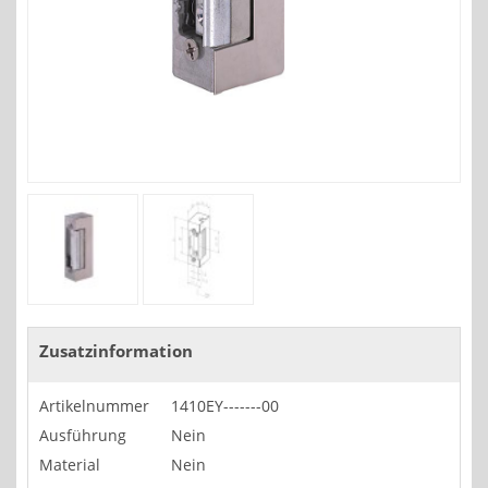
Zusatzinformation
Artikelnummer
1410EY-------00
Ausführung
Nein
Material
Nein