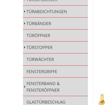
TÜRABDICHTUNGEN
TÜRBÄNDER
TÜRÖFFNER
TÜRSTOPPER
TÜRWÄCHTER
FENSTERGRIFFE
FENSTERBAND &
FENSTERÖFFNER
GLASTÜRBESCHLAG