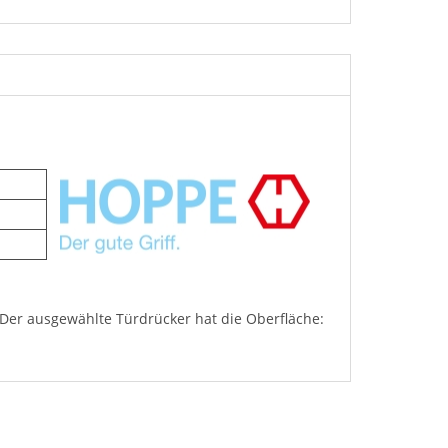
 Der ausgewählte Türdrücker hat die Oberfläche: