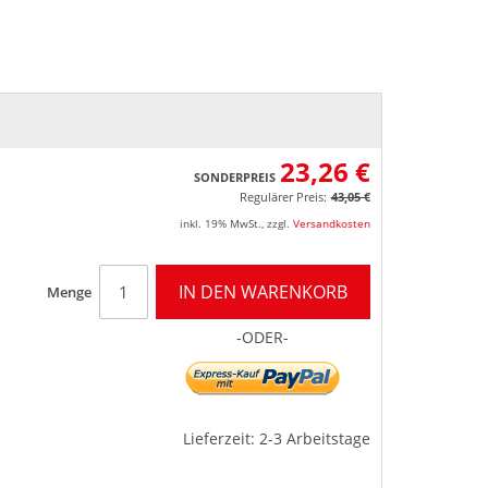
23,26 €
SONDERPREIS
Regulärer Preis:
43,05 €
inkl. 19% MwSt.
,
zzgl.
Versandkosten
IN DEN WARENKORB
Menge
-ODER-
Lieferzeit: 2-3 Arbeitstage