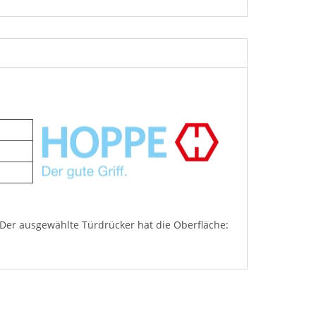
 Der ausgewählte Türdrücker hat die Oberfläche: