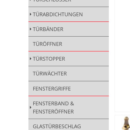
TÜRABDICHTUNGEN
TÜRBÄNDER
TÜRÖFFNER
TÜRSTOPPER
TÜRWÄCHTER
FENSTERGRIFFE
FENSTERBAND &
FENSTERÖFFNER
GLASTÜRBESCHLAG