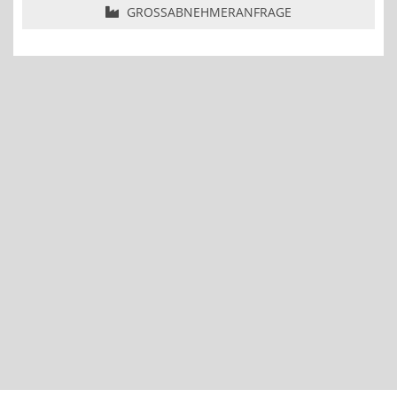
GROSSABNEHMERANFRAGE