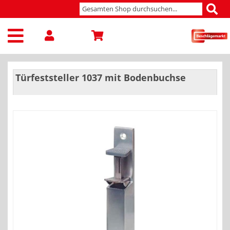
Türfeststeller 1037 mit Bodenbuchse