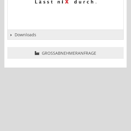
Downloads
GROSSABNEHMERANFRAGE