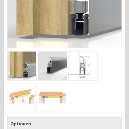
Optionen