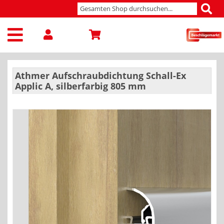
Athmer Aufschraubdichtung Schall-Ex
Applic A, silberfarbig 805 mm