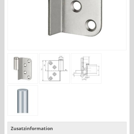
Zusatzinformation