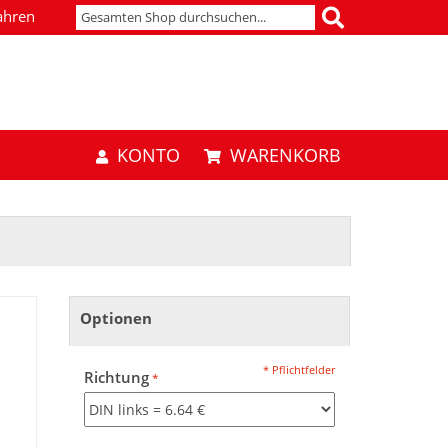
ahren
KONTO
WARENKORB
Optionen
* Pflichtfelder
Richtung