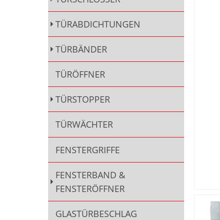
TÜRABDICHTUNGEN
TÜRBÄNDER
TÜRÖFFNER
TÜRSTOPPER
TÜRWÄCHTER
FENSTERGRIFFE
FENSTERBAND &
FENSTERÖFFNER
GLASTÜRBESCHLAG