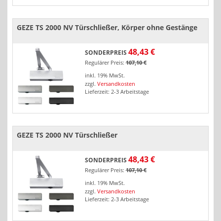
GEZE TS 2000 NV Türschließer, Körper ohne Gestänge
48,43 €
SONDERPREIS
Regulärer Preis:
107,10 €
inkl. 19% MwSt.
zzgl.
Versandkosten
Lieferzeit: 2-3 Arbeitstage
GEZE TS 2000 NV Türschließer
48,43 €
SONDERPREIS
Regulärer Preis:
107,10 €
inkl. 19% MwSt.
zzgl.
Versandkosten
Lieferzeit: 2-3 Arbeitstage