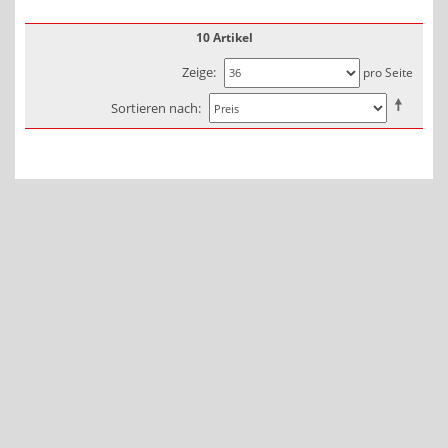
10 Artikel
Zeige
pro Seite
Sortieren nach