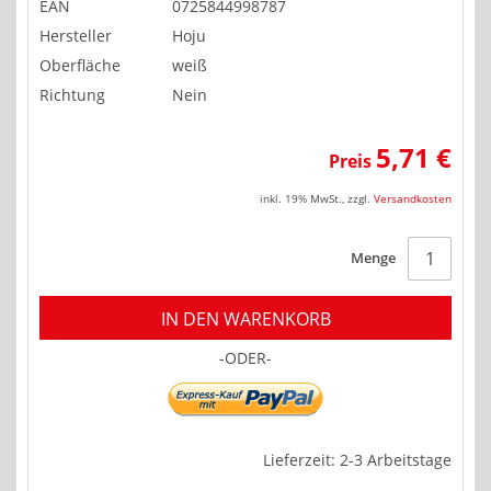
EAN
0725844998787
Hersteller
Hoju
Oberfläche
weiß
Richtung
Nein
5,71 €
Preis
inkl. 19% MwSt.
,
zzgl.
Versandkosten
Menge
IN DEN WARENKORB
-ODER-
Lieferzeit: 2-3 Arbeitstage