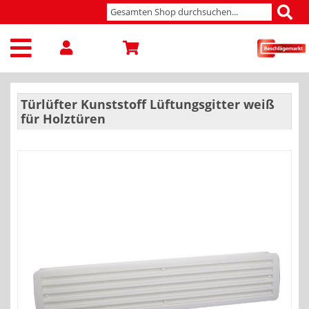
Türlüfter Kunststoff Lüftungsgitter weiß
für Holztüren