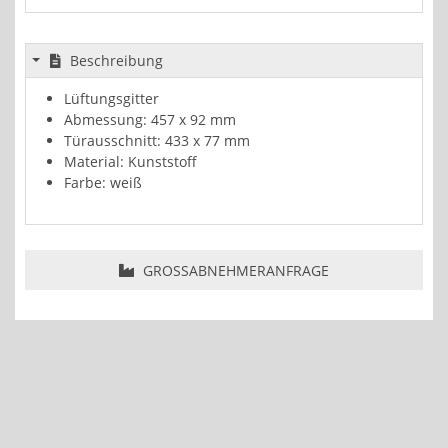
Beschreibung
Lüftungsgitter
Abmessung: 457 x 92 mm
Türausschnitt: 433 x 77 mm
Material: Kunststoff
Farbe: weiß
GROSSABNEHMERANFRAGE