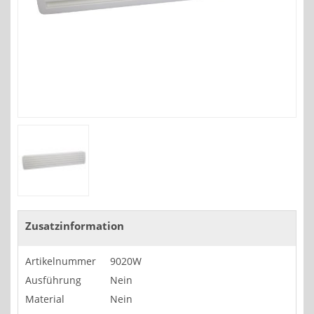
Zusatzinformation
Artikelnummer
9020W
Ausführung
Nein
Material
Nein