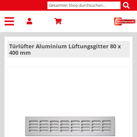
Türlüfter Aluminium Lüftungsgitter 80 x
400 mm