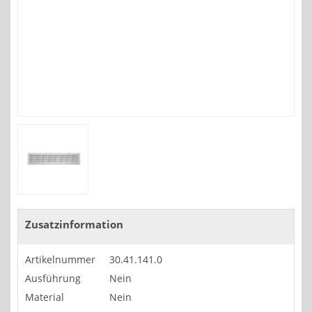
Zusatzinformation
Artikelnummer
30.41.141.0
Ausführung
Nein
Material
Nein