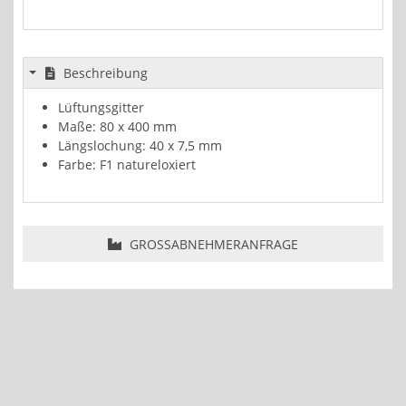
Beschreibung
Lüftungsgitter
Maße: 80 x 400 mm
Längslochung: 40 x 7,5 mm
Farbe: F1 natureloxiert
GROSSABNEHMERANFRAGE