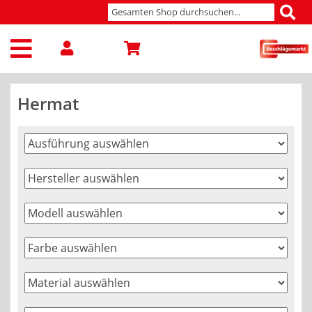
Hermat