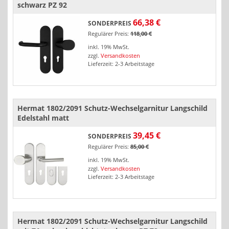
schwarz PZ 92
66,38 €
SONDERPREIS
Regulärer Preis:
118,00 €
inkl. 19% MwSt.
zzgl.
Versandkosten
Lieferzeit: 2-3 Arbeitstage
Hermat 1802/2091 Schutz-Wechselgarnitur Langschild
Edelstahl matt
39,45 €
SONDERPREIS
Regulärer Preis:
85,00 €
inkl. 19% MwSt.
zzgl.
Versandkosten
Lieferzeit: 2-3 Arbeitstage
Hermat 1802/2091 Schutz-Wechselgarnitur Langschild