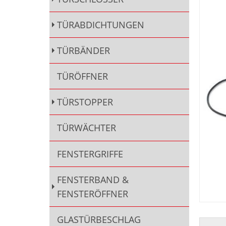
TÜRABDICHTUNGEN
TÜRBÄNDER
TÜRÖFFNER
TÜRSTOPPER
TÜRWÄCHTER
FENSTERGRIFFE
FENSTERBAND &
FENSTERÖFFNER
GLASTÜRBESCHLAG