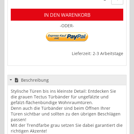
IN DEN WARENKORB
-ODER-
Lieferzeit: 2-3 Arbeitstage
Beschreibung
Stylische Türen bis ins kleinste Detail: Entdecken Sie
die grauen Tectus Türbänder für ungefälzte und
gefälzt-flächenbündige Wohnraumtüren.
Denn auch die Türbänder sind beim Öffnen Ihrer
Türen sichtbar und sollten zu den übrigen Beschlägen
passen!
Mit der Trendfarbe grau setzen Sie dabei garantiert die
richtigen Akzente!