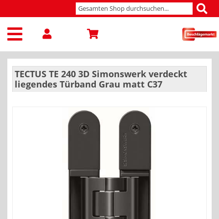
TECTUS TE 240 3D Simonswerk verdeckt
liegendes Türband Grau matt C37