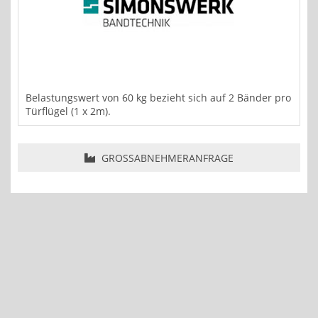
Belastungswert von 60 kg bezieht sich auf 2 Bänder pro
Türflügel (1 x 2m).
GROSSABNEHMERANFRAGE