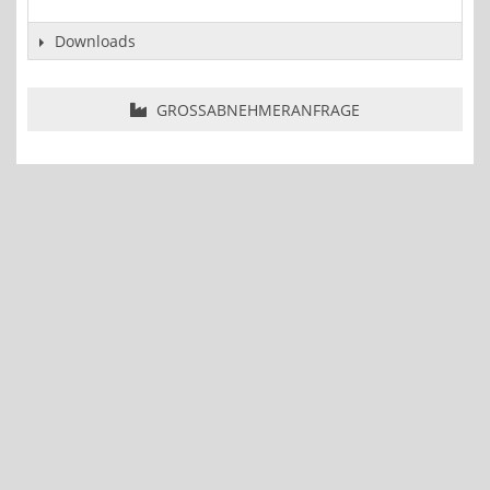
Downloads
GROSSABNEHMERANFRAGE