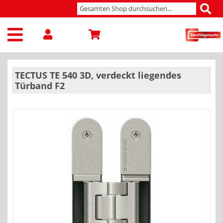
TECTUS TE 540 3D, verdeckt liegendes
Türband F2