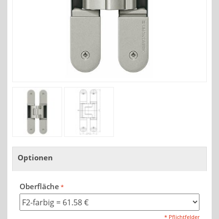
Optionen
Oberfläche
* Pflichtfelder