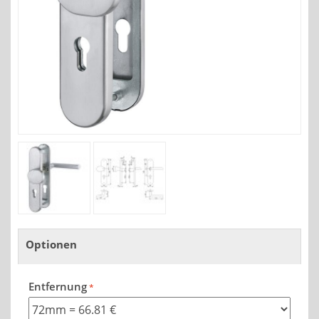
Optionen
Entfernung