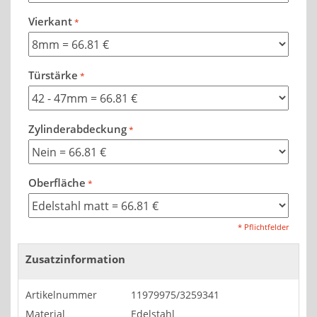
Vierkant
Türstärke
Zylinderabdeckung
Oberfläche
* Pflichtfelder
Zusatzinformation
Artikelnummer
11979975/3259341
Material
Edelstahl