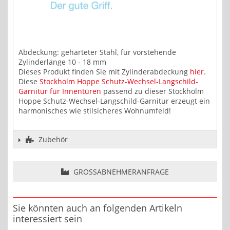
Abdeckung: gehärteter Stahl, für vorstehende
Zylinderlänge 10 - 18 mm
Dieses Produkt finden Sie mit Zylinderabdeckung
hier
.
Diese
Stockholm Hoppe Schutz-Wechsel-Langschild-
Garnitur für Innentüren
passend zu dieser Stockholm
Hoppe Schutz-Wechsel-Langschild-Garnitur erzeugt ein
harmonisches wie stilsicheres Wohnumfeld!
Zubehör
GROSSABNEHMERANFRAGE
Sie könnten auch an folgenden Artikeln
interessiert sein