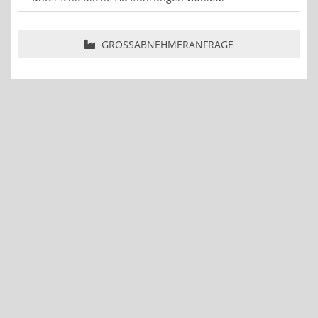
GROSSABNEHMERANFRAGE