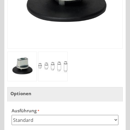
Optionen
Ausführung