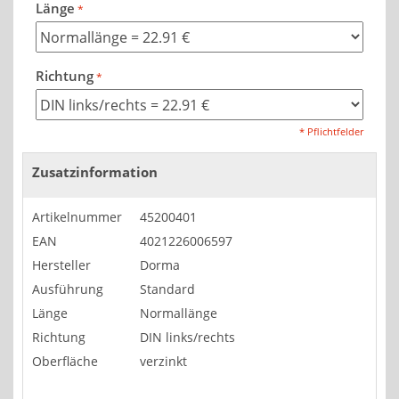
Länge
Richtung
* Pflichtfelder
Zusatzinformation
Artikelnummer
45200401
EAN
4021226006597
Hersteller
Dorma
Ausführung
Standard
Länge
Normallänge
Richtung
DIN links/rechts
Oberfläche
verzinkt