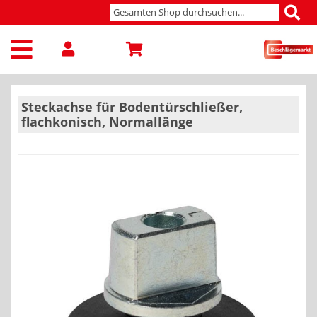
Steckachse für Bodentürschließer,
flachkonisch, Normallänge