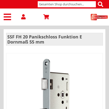
SSF FH 20 Panikschloss Funktion E
Dornmaß 55 mm