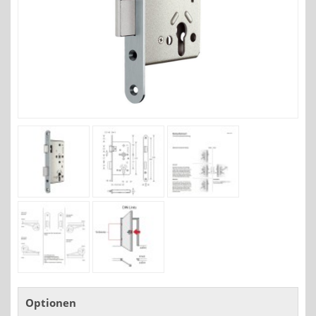
Optionen