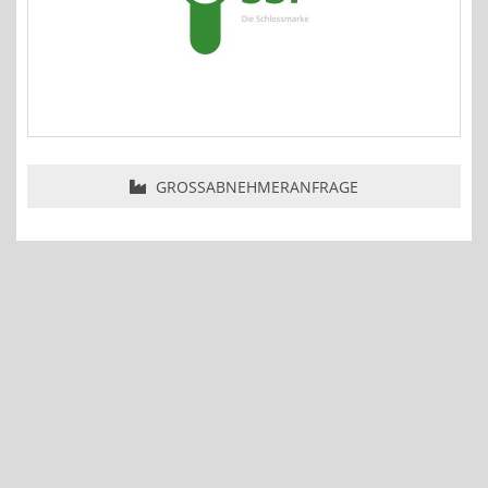
GROSSABNEHMERANFRAGE