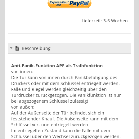
Lieferzeit: 3-6 Wochen
Beschreibung
Anti-Panik-Funktion APE als Trafofunktion
von innen:
Die Tür kann von innen durch Panikbetätigung des
Drückers oder mit dem Schlüssel entriegelt werden.
Falle und Riegel werden gleichzeitig über den
Türdrücker zurückgezogen. Die Panikfunktion ist nur
bei abgezogenem Schlüssel zulässig!
von außen:
Auf der Außenseite der Tür befindet sich ein
feststehender Knauf. Die Außenseite kann mit dem
Schlüssel ver- und entriegelt werden.
Im entriegelten Zustand kann die Falle mit dem
Schlüssel über den Wechsel zurückgezogen werden.