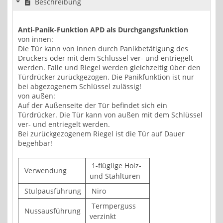
Beschreibung
Anti-Panik-Funktion APD als Durchgangsfunktion
von innen:
Die Tür kann von innen durch Panikbetätigung des
Drückers oder mit dem Schlüssel ver- und entriegelt
werden. Falle und Riegel werden gleichzeitig über den
Türdrücker zurückgezogen. Die Panikfunktion ist nur
bei abgezogenem Schlüssel zulässig!
von außen:
Auf der Außenseite der Tür befindet sich ein
Türdrücker. Die Tür kann von außen mit dem Schlüssel
ver- und entriegelt werden.
Bei zurückgezogenem Riegel ist die Tür auf Dauer
begehbar!
1-flüglige Holz-
Verwendung
und Stahltüren
Stulpausführung
Niro
Termperguss
Nussausführung
verzinkt