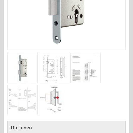
Optionen