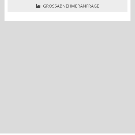
GROSSABNEHMERANFRAGE