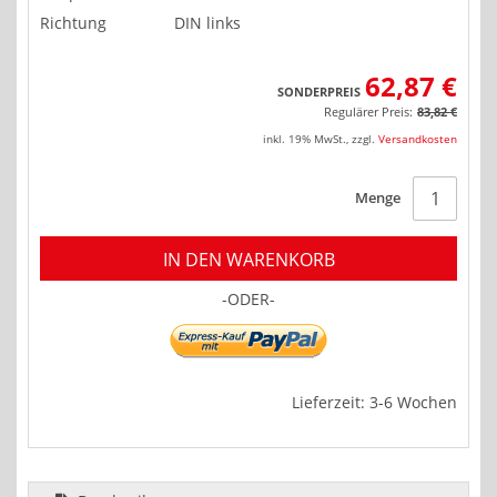
Richtung
DIN links
62,87 €
SONDERPREIS
Regulärer Preis:
83,82 €
inkl. 19% MwSt.
,
zzgl.
Versandkosten
Menge
IN DEN WARENKORB
-ODER-
Lieferzeit: 3-6 Wochen