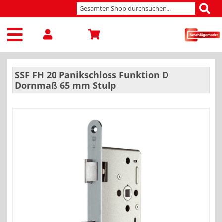
SSF FH 20 Panikschloss Funktion D
Dornmaß 65 mm Stulp