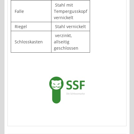
Stahl mit
Falle
Tempergusskopf
vernickelt
Riegel
Stahl vernickelt
verzinkt,
Schlosskasten
allseitig
geschlossen