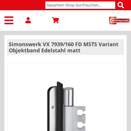
Simonswerk VX 7939/160 FD MSTS Variant
Objektband Edelstahl matt