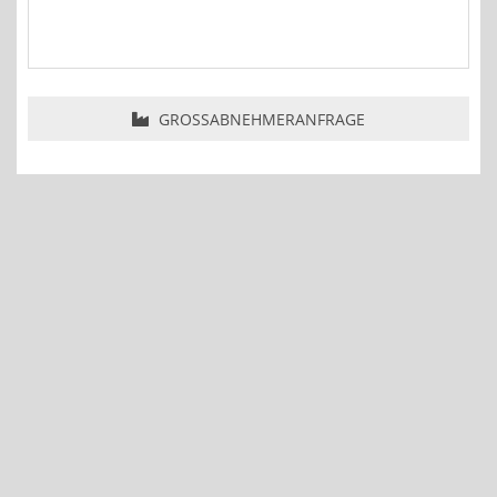
GROSSABNEHMERANFRAGE