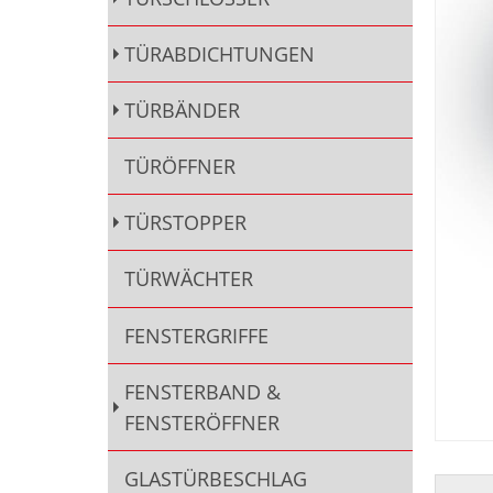
TÜRABDICHTUNGEN
TÜRBÄNDER
TÜRÖFFNER
TÜRSTOPPER
TÜRWÄCHTER
FENSTERGRIFFE
FENSTERBAND &
FENSTERÖFFNER
GLASTÜRBESCHLAG