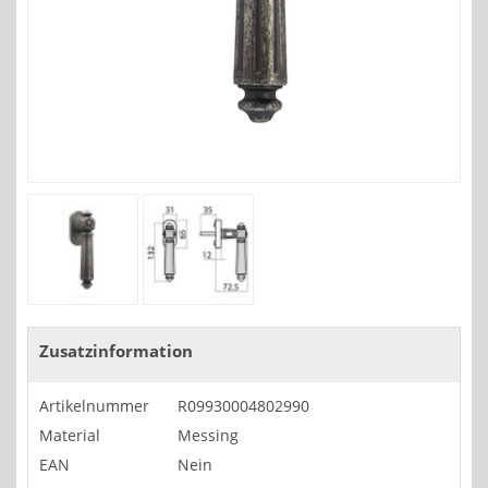
Zusatzinformation
Artikelnummer
R09930004802990
Material
Messing
EAN
Nein