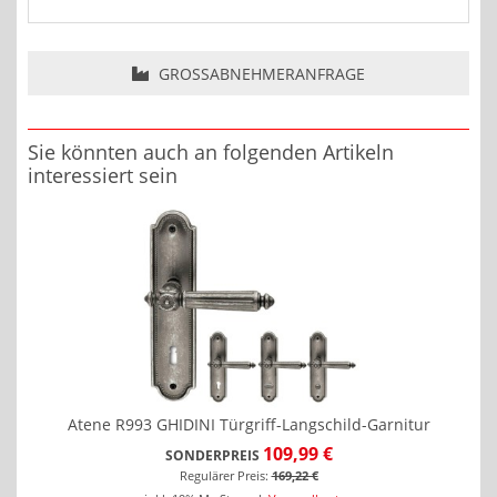
GROSSABNEHMERANFRAGE
Sie könnten auch an folgenden Artikeln
interessiert sein
Atene R993 GHIDINI Türgriff-Langschild-Garnitur
109,99 €
SONDERPREIS
Regulärer Preis:
169,22 €