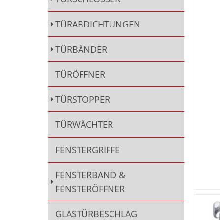
TÜRABDICHTUNGEN
TÜRBÄNDER
TÜRÖFFNER
TÜRSTOPPER
TÜRWÄCHTER
FENSTERGRIFFE
FENSTERBAND &
FENSTERÖFFNER
GLASTÜRBESCHLAG