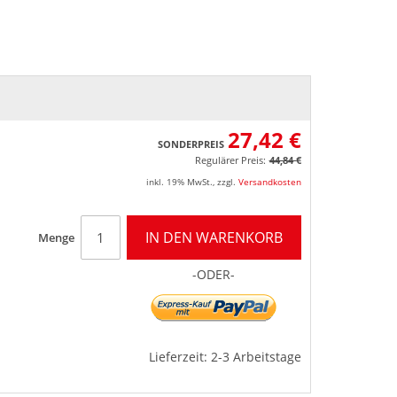
27,42 €
SONDERPREIS
Regulärer Preis:
44,84 €
inkl. 19% MwSt.
,
zzgl.
Versandkosten
IN DEN WARENKORB
Menge
-ODER-
Lieferzeit: 2-3 Arbeitstage