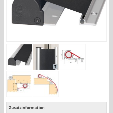
Zusatzinformation