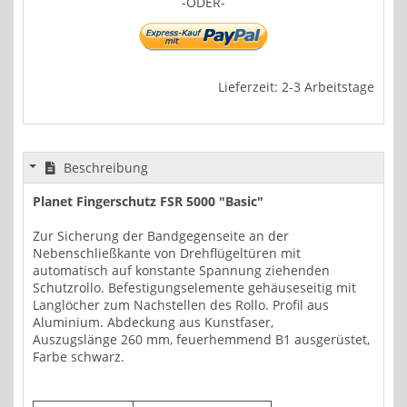
-ODER-
Lieferzeit: 2-3 Arbeitstage
Beschreibung
Planet Fingerschutz FSR 5000 "Basic"
Zur Sicherung der Bandgegenseite an der
Nebenschließkante von Drehflügeltüren mit
automatisch auf konstante Spannung ziehenden
Schutzrollo. Befestigungselemente gehäuseseitig mit
Langlöcher zum Nachstellen des Rollo. Profil aus
Aluminium. Abdeckung aus Kunstfaser,
Auszugslänge 260 mm, feuerhemmend B1 ausgerüstet,
Farbe schwarz.