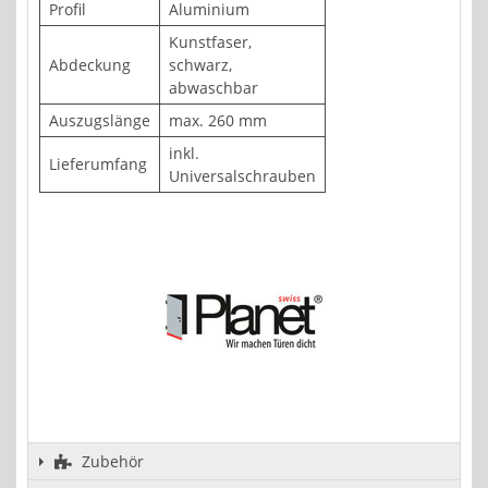
Profil
Aluminium
Kunstfaser,
Abdeckung
schwarz,
abwaschbar
Auszugslänge
max. 260 mm
inkl.
Lieferumfang
Universalschrauben
Zubehör