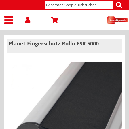
Planet Fingerschutz Rollo FSR 5000