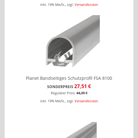
inkl. 19% MwSt.
,
zzgl.
Versandkosten
Planet Bandseitiges Schutzprofil FSA 8100
27,51 €
SONDERPREIS
Regulärer Preis:
44,39 €
inkl. 19% MwSt.
,
zzgl.
Versandkosten