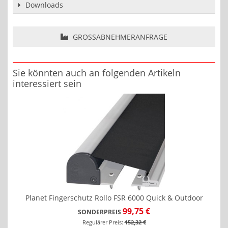
Downloads
GROSSABNEHMERANFRAGE
Sie könnten auch an folgenden Artikeln
interessiert sein
Planet Fingerschutz Rollo FSR 6000 Quick & Outdoor
99,75 €
SONDERPREIS
Regulärer Preis:
152,32 €