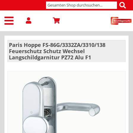
Paris Hoppe FS-86G/3332ZA/3310/138
Feuerschutz Schutz Wechsel
Langschildgarnitur PZ72 Alu F1