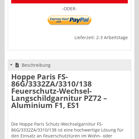
-ODER-
Lieferzeit: 2-3 Arbeitstage
Beschreibung
Hoppe Paris FS-
86G/3332ZA/3310/138
Feuerschutz-Wechsel-
Langschildgarnitur PZ72 –
Aluminium F1, ES1
Die Hoppe Paris Schutz-Wechselgarnitur FS-
86G/3332ZA/3310/138 ist eine hochwertige Lösung für
den Einsatz an Feuerschutztüren im Wohn- oder