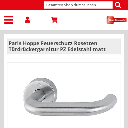
Paris Hoppe Feuerschutz Rosetten
Türdrückergarnitur PZ Edelstahl matt