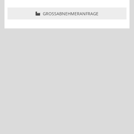
GROSSABNEHMERANFRAGE