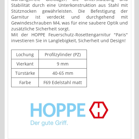
Stabilität durch eine Unterkonstruktion aus Stahl mit
Stütznocken gewährleisten. Die Befestigung der
Garnitur ist verdeckt und durchgehend mit
Gewindeschrauben M4, was für eine saubere Optik und
zusätzliche Sicherheit sorgt.
Mit der HOPPE Feuerschutz-Rosettengarnitur "Paris"
investieren Sie in Langlebigkeit, Sicherheit und Design!
Lochung
Profilzylinder (PZ)
Vierkant
9 mm
Türstärke
40-65 mm
Farbe
F69 Edelstahl matt