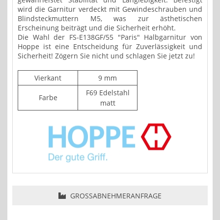
wird die Garnitur verdeckt mit Gewindeschrauben und
Blindsteckmuttern M5, was zur ästhetischen
Erscheinung beiträgt und die Sicherheit erhöht.
Die Wahl der FS-E138GF/55 "Paris" Halbgarnitur von
Hoppe ist eine Entscheidung für Zuverlässigkeit und
Sicherheit! Zögern Sie nicht und schlagen Sie jetzt zu!
Vierkant
9 mm
F69 Edelstahl
Farbe
matt
GROSSABNEHMERANFRAGE