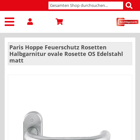
Paris Hoppe Feuerschutz Rosetten
Halbgarnitur ovale Rosette OS Edelstahl
matt