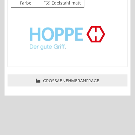
Farbe
F69 Edelstahl matt
GROSSABNEHMERANFRAGE