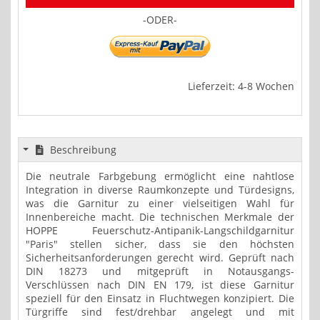
-ODER-
Lieferzeit: 4-8 Wochen
Beschreibung
Die neutrale Farbgebung ermöglicht eine nahtlose
Integration in diverse Raumkonzepte und Türdesigns,
was die Garnitur zu einer vielseitigen Wahl für
Innenbereiche macht. Die technischen Merkmale der
HOPPE Feuerschutz-Antipanik-Langschildgarnitur
"Paris" stellen sicher, dass sie den höchsten
Sicherheitsanforderungen gerecht wird. Geprüft nach
DIN 18273 und mitgeprüft in Notausgangs-
Verschlüssen nach DIN EN 179, ist diese Garnitur
speziell für den Einsatz in Fluchtwegen konzipiert. Die
Türgriffe sind fest/drehbar angelegt und mit