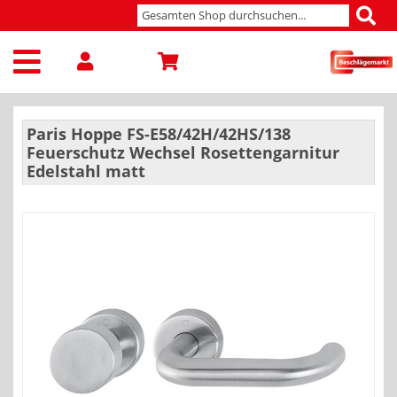
Paris Hoppe FS-E58/42H/42HS/138
Feuerschutz Wechsel Rosettengarnitur
Edelstahl matt