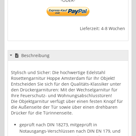
-ODER-
Lieferzeit: 4-8 Wochen
Beschreibung
Stylisch und Sicher: Die hochwertige Edelstahl
Rosettengarnitur Hoppe Amsterdam für Ihr Objekt!
Entscheiden Sie sich für den Qualitäts-Klassiker unter
den Drückergarnituren: Mit der Wechselgarnitur für
Ihre Feuerschutz- und Wohnungsabschlusstüren!
Die Objektgarnitur verfügt über einen festen Knopf für
die Außenseite der Tür sowie über einen drehbaren
Drücker für die Türinnenseite.
geprüft nach DIN 18273, mitgeprüft in
Notausgangs-Verschlüssen nach DIN EN 179, und