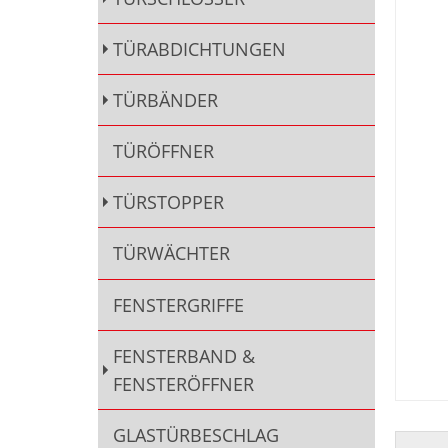
TÜRABDICHTUNGEN
TÜRBÄNDER
TÜRÖFFNER
TÜRSTOPPER
TÜRWÄCHTER
FENSTERGRIFFE
FENSTERBAND &
FENSTERÖFFNER
GLASTÜRBESCHLAG