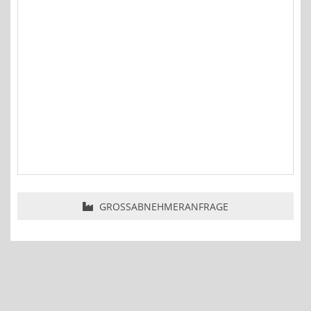
GROSSABNEHMERANFRAGE