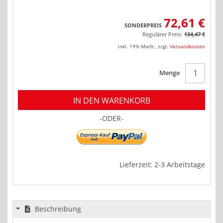
72,61 €
SONDERPREIS
Regulärer Preis:
134,47 €
inkl. 19% MwSt.
,
zzgl.
Versandkosten
Menge
IN DEN WARENKORB
-ODER-
Lieferzeit: 2-3 Arbeitstage
Beschreibung