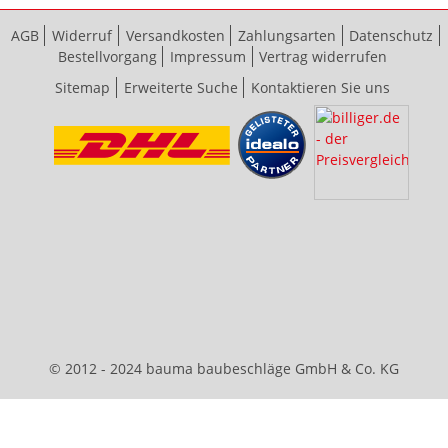
AGB
Widerruf
Versandkosten
Zahlungsarten
Datenschutz
Bestellvorgang
Impressum
Vertrag widerrufen
Sitemap
Erweiterte Suche
Kontaktieren Sie uns
© 2012 - 2024 bauma baubeschläge GmbH & Co. KG