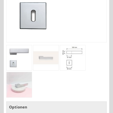
Optionen