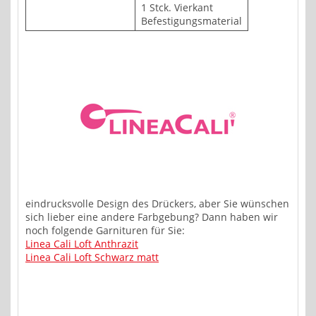
1 Stck. Vierkant
Befestigungsmaterial
eindrucksvolle Design des Drückers, aber Sie wünschen
sich lieber eine andere Farbgebung? Dann haben wir
noch folgende Garnituren für Sie:
Linea Cali Loft Anthrazit
Linea Cali Loft Schwarz matt