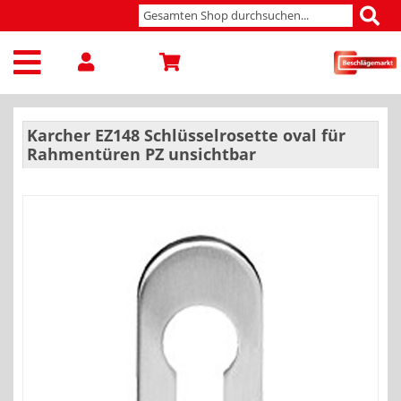
Karcher EZ148 Schlüsselrosette oval für
Rahmentüren PZ unsichtbar