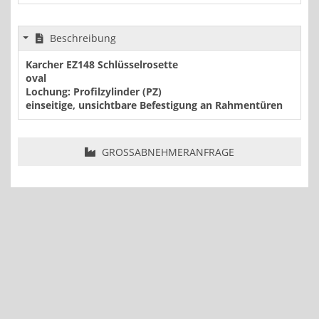
Beschreibung
Karcher EZ148 Schlüsselrosette
oval
Lochung: Profilzylinder (PZ)
einseitige, unsichtbare Befestigung an Rahmentüren
GROSSABNEHMERANFRAGE