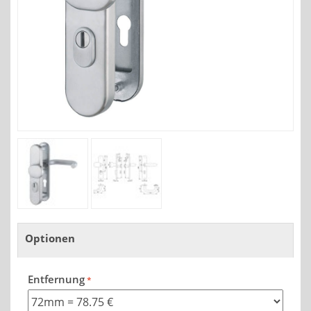
Optionen
Entfernung