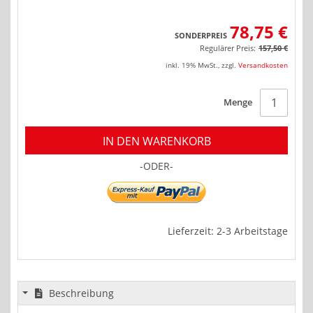
78,75 €
SONDERPREIS
Regulärer Preis:
157,50 €
inkl. 19% MwSt.
,
zzgl.
Versandkosten
Menge
IN DEN WARENKORB
-ODER-
Lieferzeit: 2-3 Arbeitstage
Beschreibung