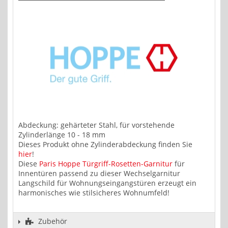
Abdeckung: gehärteter Stahl, für vorstehende
Zylinderlänge 10 - 18 mm
Dieses Produkt ohne Zylinderabdeckung finden Sie
hier
!
Diese
Paris Hoppe Türgriff-Rosetten-Garnitur
für
Innentüren passend zu dieser Wechselgarnitur
Langschild für Wohnungseingangstüren erzeugt ein
harmonisches wie stilsicheres Wohnumfeld!
Zubehör