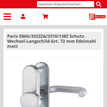
Paris E86G/3332ZA/3310/138Z Schutz-
Wechsel-Langschild-Grt. 72 mm Edelstahl
matt