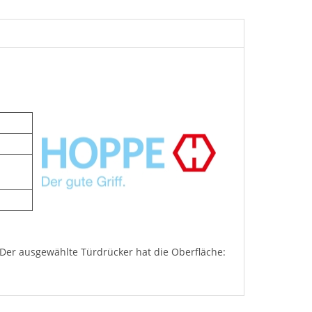
 Der ausgewählte Türdrücker hat die Oberfläche: