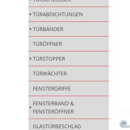
TÜRABDICHTUNGEN
TÜRBÄNDER
TÜRÖFFNER
TÜRSTOPPER
TÜRWÄCHTER
FENSTERGRIFFE
FENSTERBAND &
FENSTERÖFFNER
GLASTÜRBESCHLAG