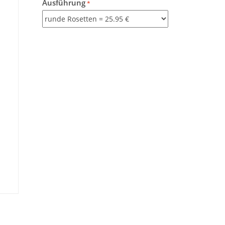
Ausführung