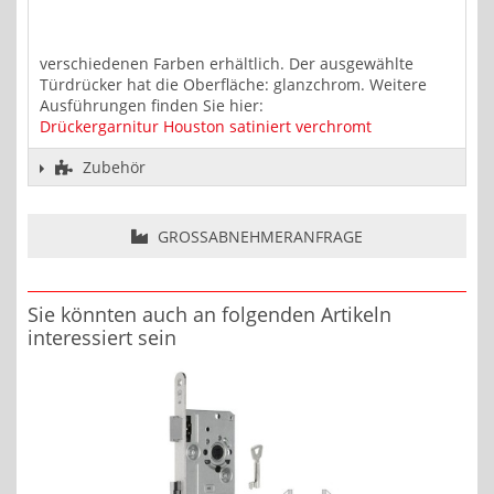
verschiedenen Farben erhältlich. Der ausgewählte
Türdrücker hat die Oberfläche: glanzchrom. Weitere
Ausführungen finden Sie hier:
Drückergarnitur Houston satiniert verchromt
Zubehör
GROSSABNEHMERANFRAGE
Sie könnten auch an folgenden Artikeln
interessiert sein