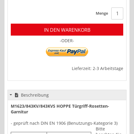
Menge
IN DEN WARENKORB
-ODER-
Lieferzeit: 2-3 Arbeitstage
Beschreibung
M1623/843KV/843KVS HOPPE Türgriff-Rosetten-
Garnitur
- geprüft nach DIN EN 1906 (Benutzungs-Kategorie 3)
Bitte