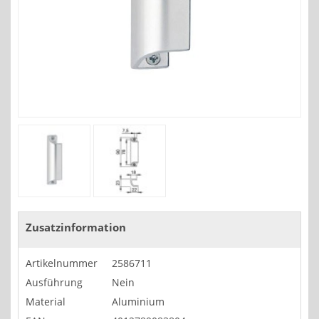
Zusatzinformation
Artikelnummer
2586711
Ausführung
Nein
Material
Aluminium