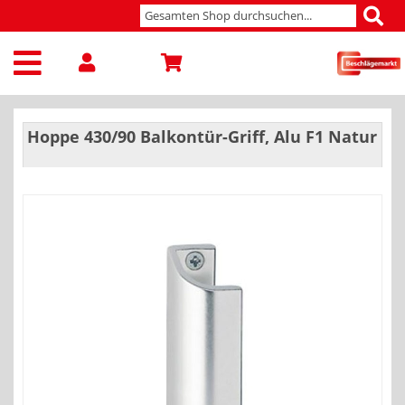
Hoppe 430/90 Balkontür-Griff, Alu F1 Natur