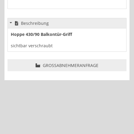
Beschreibung
Hoppe 430/90 Balkontür-Griff
sichtbar verschraubt
GROSSABNEHMERANFRAGE