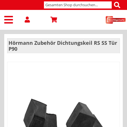
Hörmann Zubehör Dichtungskeil RS SS Tür
P90