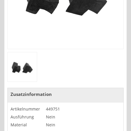
Zusatzinformation
Artikelnummer
449751
Ausführung
Nein
Material
Nein