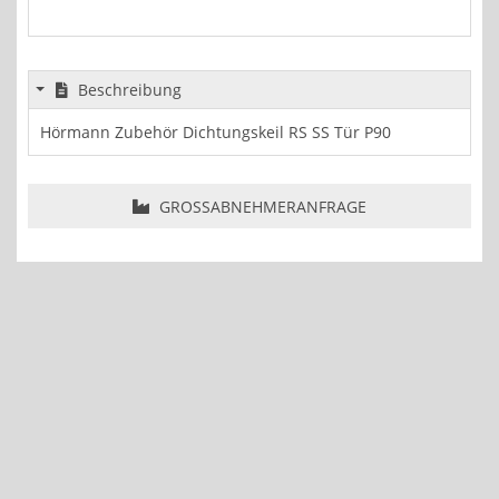
Beschreibung
Hörmann Zubehör Dichtungskeil RS SS Tür P90
GROSSABNEHMERANFRAGE