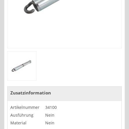
Zusatzinformation
Artikelnummer
34100
Ausführung
Nein
Material
Nein