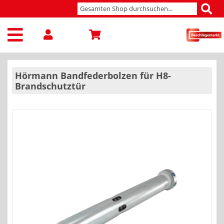
Hörmann Bandfederbolzen für H8-
Brandschutztür