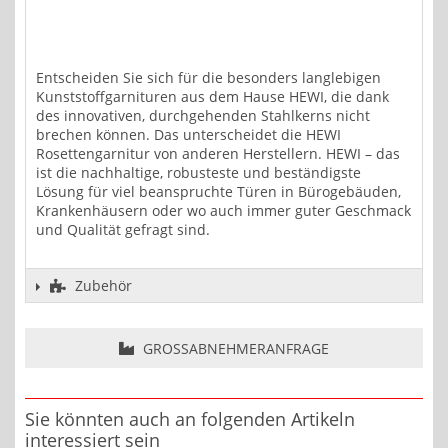
Entscheiden Sie sich für die besonders langlebigen
Kunststoffgarnituren aus dem Hause HEWI, die dank
des innovativen, durchgehenden Stahlkerns nicht
brechen können. Das unterscheidet die HEWI
Rosettengarnitur von anderen Herstellern. HEWI – das
ist die nachhaltige, robusteste und beständigste
Lösung für viel beanspruchte Türen in Bürogebäuden,
Krankenhäusern oder wo auch immer guter Geschmack
und Qualität gefragt sind.
Zubehör
GROSSABNEHMERANFRAGE
Sie könnten auch an folgenden Artikeln
interessiert sein