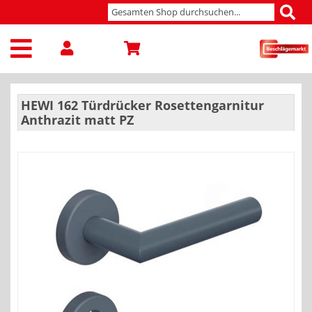
HEWI 162 Türdrücker Rosettengarnitur
Anthrazit matt PZ