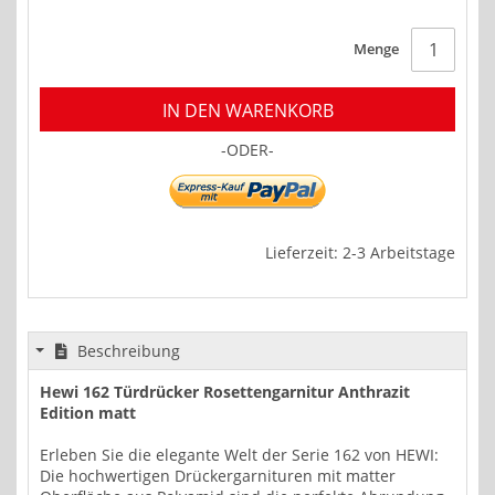
Menge
IN DEN WARENKORB
-ODER-
Lieferzeit: 2-3 Arbeitstage
Beschreibung
Hewi 162 Türdrücker Rosettengarnitur Anthrazit
Edition matt
Erleben Sie die elegante Welt der Serie 162 von HEWI:
Die hochwertigen Drückergarnituren mit matter