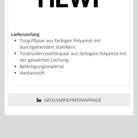
Lieferumfang
Türgriffpaar aus farbigen Polyamid mit
durchgehendem Stahlkern.
Türdrückerrosettenpaar aus farbigem Polyamid mit
der gewählten Lochung.
Befestigungsmaterial
Vierkantstift
GROSSABNEHMERANFRAGE