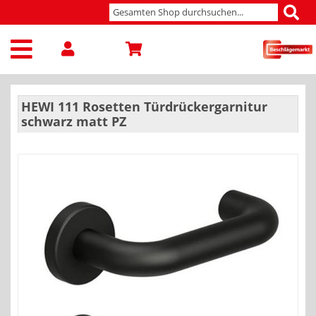
HEWI 111 Rosetten Türdrückergarnitur
schwarz matt PZ