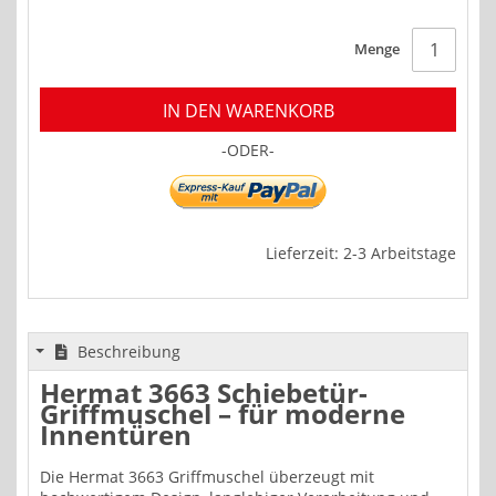
Menge
IN DEN WARENKORB
-ODER-
Lieferzeit: 2-3 Arbeitstage
Beschreibung
Hermat 3663 Schiebetür-
Griffmuschel – für moderne
Innentüren
Die Hermat 3663 Griffmuschel überzeugt mit