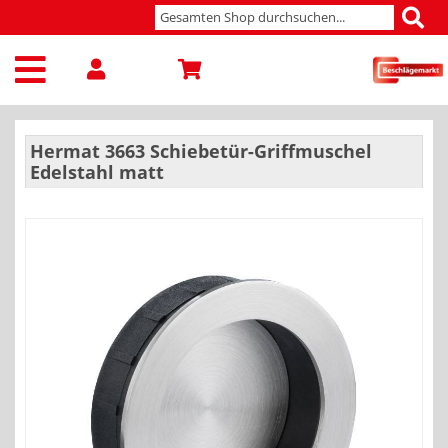
Hermat 3663 Schiebetür-Griffmuschel
Edelstahl matt