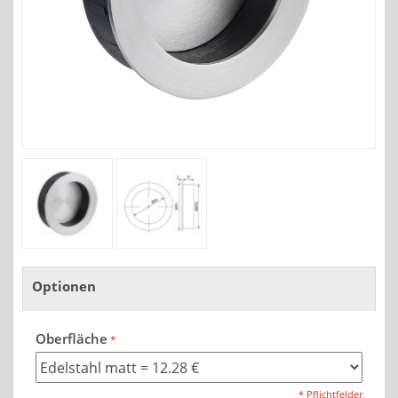
Optionen
Oberfläche
* Pflichtfelder