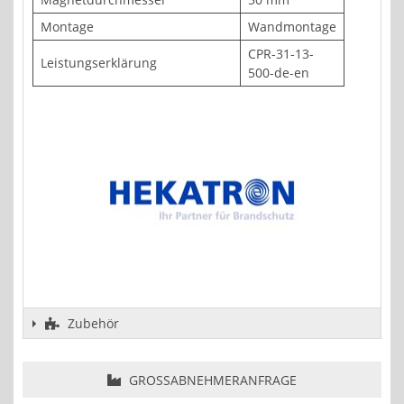
Montage
Wandmontage
CPR-31-13-
Leistungserklärung
500-de-en
Zubehör
GROSSABNEHMERANFRAGE