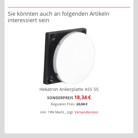
Sie könnten auch an folgenden Artikeln
interessiert sein
Hekatron Ankerplatte ASS 55
18,34 €
SONDERPREIS
Regulärer Preis:
23,50 €
inkl. 19% MwSt.
,
zzgl.
Versandkosten