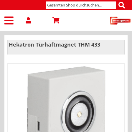
Hekatron Türhaftmagnet THM 433