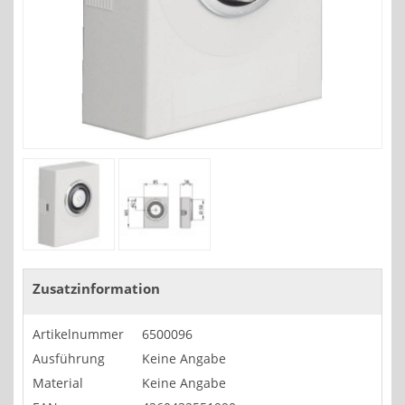
Zusatzinformation
Artikelnummer
6500096
Ausführung
Keine Angabe
Material
Keine Angabe