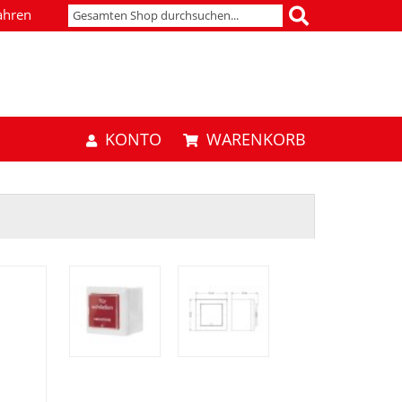
ahren
KONTO
WARENKORB