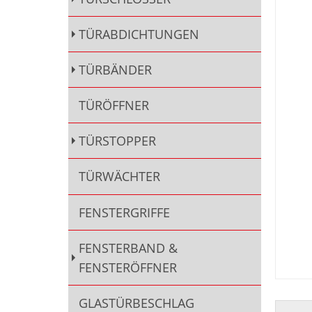
TÜRABDICHTUNGEN
TÜRBÄNDER
TÜRÖFFNER
TÜRSTOPPER
TÜRWÄCHTER
FENSTERGRIFFE
FENSTERBAND &
FENSTERÖFFNER
GLASTÜRBESCHLAG