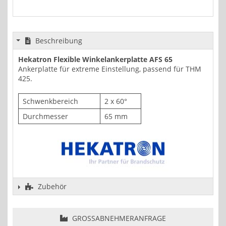
Beschreibung
Hekatron Flexible Winkelankerplatte AFS 65
Ankerplatte für extreme Einstellung, passend für THM
425.
Schwenkbereich
2 x 60°
Durchmesser
65 mm
Zubehör
GROSSABNEHMERANFRAGE