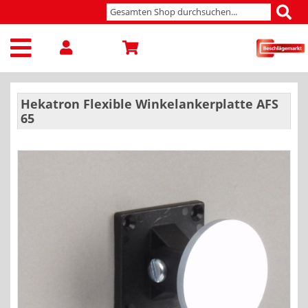
Hekatron Flexible Winkelankerplatte AFS
65