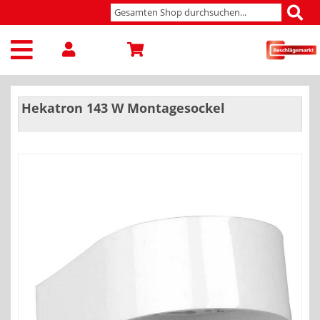
Hekatron 143 W Montagesockel