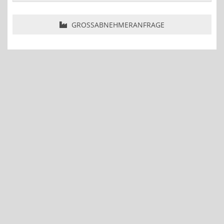
GROSSABNEHMERANFRAGE