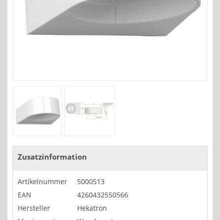
Zusatzinformation
Artikelnummer
5000513
EAN
4260432550566
Hersteller
Hekatron