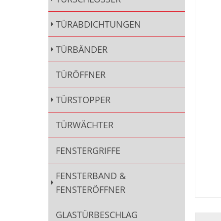
TÜRABDICHTUNGEN
TÜRBÄNDER
TÜRÖFFNER
TÜRSTOPPER
TÜRWÄCHTER
FENSTERGRIFFE
FENSTERBAND &
FENSTERÖFFNER
GLASTÜRBESCHLAG