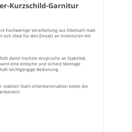
r-Kurzschild-Garnitur
re hochwertige Verarbeitung aus Edelstahl matt
t sich ideal für den Einsatz an Innentüren mit
üllt damit höchste Ansprüche an Stabilität,
 wird eine einfache und sichere Montage
rhaft leichtgängige Bedienung.
stabilen Stahl-Unterkonstruktion bietet die
nenbereich.