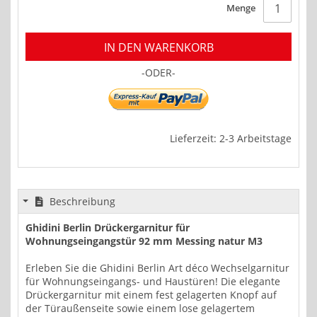
Menge
IN DEN WARENKORB
-ODER-
Lieferzeit: 2-3 Arbeitstage
Beschreibung
Ghidini Berlin Drückergarnitur für
Wohnungseingangstür 92 mm Messing natur M3
Erleben Sie die Ghidini Berlin Art déco Wechselgarnitur
für Wohnungseingangs- und Haustüren! Die elegante
Drückergarnitur mit einem fest gelagerten Knopf auf
der Türaußenseite sowie einem lose gelagertem