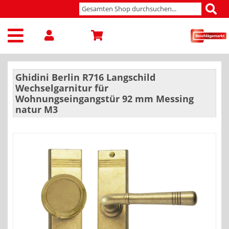
Ghidini Berlin R716 Langschild
Wechselgarnitur für
Wohnungseingangstür 92 mm Messing
natur M3