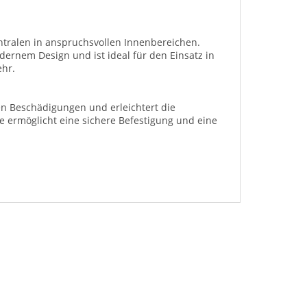
ntralen in anspruchsvollen Innenbereichen.
dernem Design und ist ideal für den Einsatz in
ehr.
en Beschädigungen und erleichtert die
se ermöglicht eine sichere Befestigung und eine