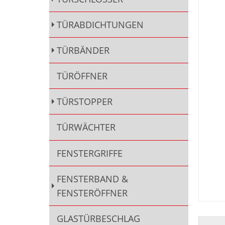
TÜRABDICHTUNGEN
TÜRBÄNDER
TÜRÖFFNER
TÜRSTOPPER
TÜRWÄCHTER
FENSTERGRIFFE
FENSTERBAND &
FENSTERÖFFNER
GLASTÜRBESCHLAG