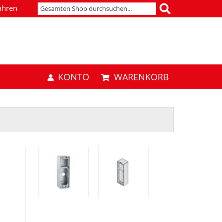
ahren
KONTO
WARENKORB